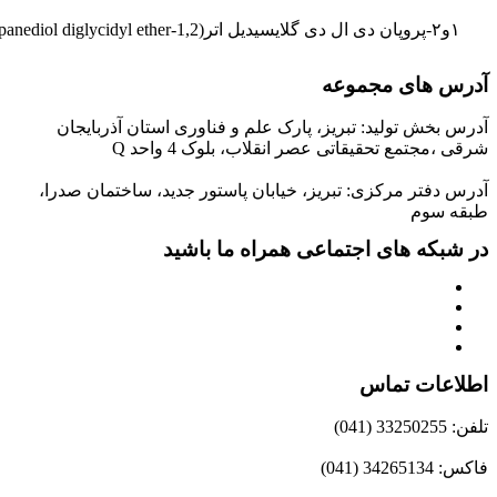
4
پارک علم و فناوری استان آذربایجان
نقلاب، بلوک 4 واحد Q
 خیابان پاستور جدید، ساختمان صدرا،
 همراه ما باشید