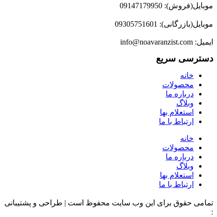
ب سایت محفوظ است | طراحی و پشتیبانی