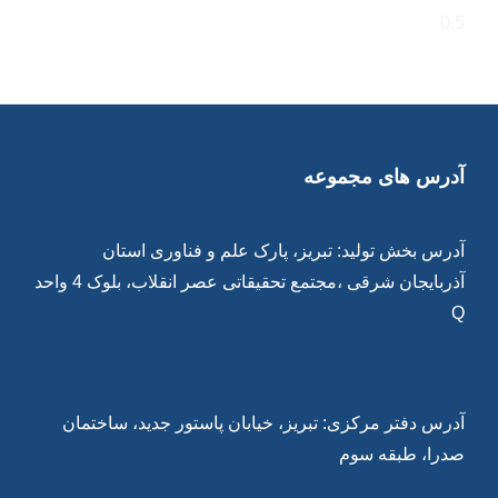
آدرس های مجموعه
آدرس بخش تولید: تبریز، پارک علم و فناوری استان
آذربایجان شرقی ،مجتمع تحقیقاتی عصر انقلاب، بلوک 4 واحد
Q
آدرس دفتر مرکزی: تبریز، خیابان پاستور جدید، ساختمان
صدرا، طبقه سوم