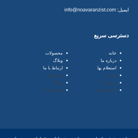
ایمیل: info@noavaranzist.com
دسترسی سریع
خانه
محصولات
درباره ما
وبلاگ
استعلام بها
ارتباط با ما
خانه
محصولات
درباره ما
وبلاگ
استعلام بها
ارتباط با ما