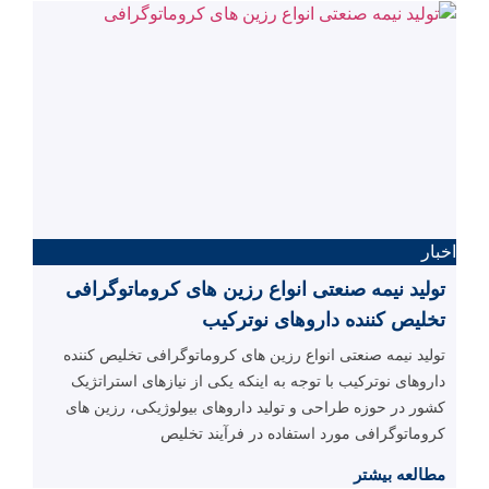
اخبار
تولید نیمه صنعتی انواع رزین های کروماتوگرافی
تخلیص کننده داروهای نوترکیب
تولید نیمه صنعتی انواع رزین های کروماتوگرافی تخلیص کننده
داروهای نوترکیب با توجه به اینکه یکی از نیازهای استراتژیک
کشور در حوزه طراحی و تولید داروهای بیولوژیکی، رزین های
کروماتوگرافی مورد استفاده در فرآیند تخلیص
مطالعه بیشتر