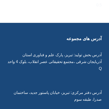
آدرس های مجموعه
آدرس بخش تولید: تبریز، پارک علم و فناوری استان
آذربایجان شرقی ،مجتمع تحقیقاتی عصر انقلاب، بلوک 4 واحد
Q
آدرس دفتر مرکزی: تبریز، خیابان پاستور جدید، ساختمان
صدرا، طبقه سوم