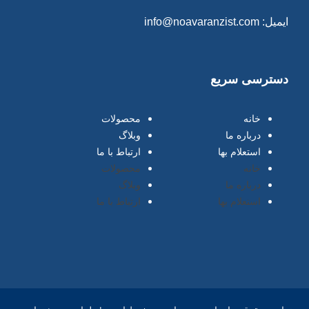
ایمیل: info@noavaranzist.com
دسترسی سریع
خانه
محصولات
درباره ما
وبلاگ
استعلام بها
ارتباط با ما
خانه
محصولات
درباره ما
وبلاگ
استعلام بها
ارتباط با ما