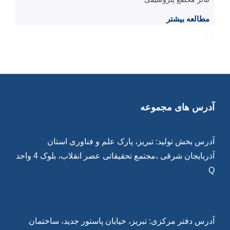
مطالعه بیشتر
آدرس های مجموعه
آدرس بخش تولید: تبریز، پارک علم و فناوری استان
آذربایجان شرقی ،مجتمع تحقیقاتی عصر انقلاب، بلوک 4 واحد
Q
آدرس دفتر مرکزی: تبریز، خیابان پاستور جدید، ساختمان