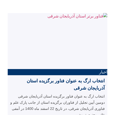
اخبار
انتخاب ارگ به عنوان فناور برگزیده استان
آذربایجان شرقی
انتخاب ارگ به عنوان فناور برگزیده استان آذربایجان شرقی
دومین آیین تجلیل از فناوران برگزیده استان از جانب پارک علم و
فناوری آذربایجان شرقی، در تاریخ 22 اسفند ماه 1400 در آمفی
تئاتر مجتمع پتروشیمی