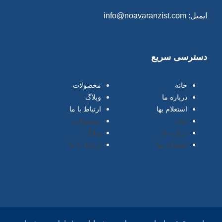
ایمیل: info@noavaranzist.com
دسترسی سریع
خانه
محصولات
درباره ما
وبلاگ
استعلام بها
ارتباط با ما
خانه
محصولات
درباره ما
وبلاگ
استعلام بها
ارتباط با ما