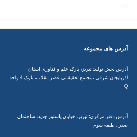
آدرس های مجموعه
آدرس بخش تولید: تبریز، پارک علم و فناوری استان
آذربایجان شرقی ،مجتمع تحقیقاتی عصر انقلاب، بلوک 4 واحد
Q
آدرس دفتر مرکزی: تبریز، خیابان پاستور جدید، ساختمان
صدرا، طبقه سوم