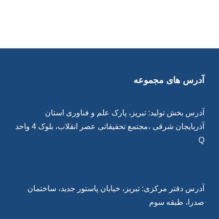
آدرس های مجموعه
آدرس بخش تولید: تبریز، پارک علم و فناوری استان
آذربایجان شرقی ،مجتمع تحقیقاتی عصر انقلاب، بلوک 4 واحد
Q
آدرس دفتر مرکزی: تبریز، خیابان پاستور جدید، ساختمان
صدرا، طبقه سوم