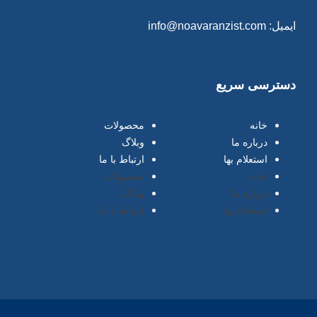
ایمیل: info@noavaranzist.com
دسترسی سریع
خانه
محصولات
درباره ما
وبلاگ
استعلام بها
ارتباط با ما
خانه
محصولات
درباره ما
وبلاگ
استعلام بها
ارتباط با ما