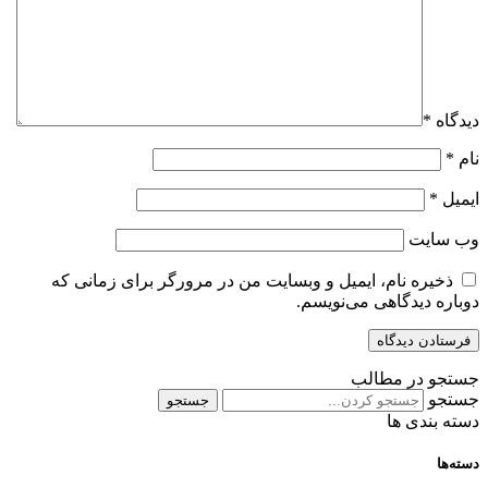
دیدگاه
*
نام
*
ایمیل
*
وب‌ سایت
ذخیره نام، ایمیل و وبسایت من در مرورگر برای زمانی که
دوباره دیدگاهی می‌نویسم.
جستجو در مطالب
جستجو
جستجو
دسته بندی ها
دسته‌ها