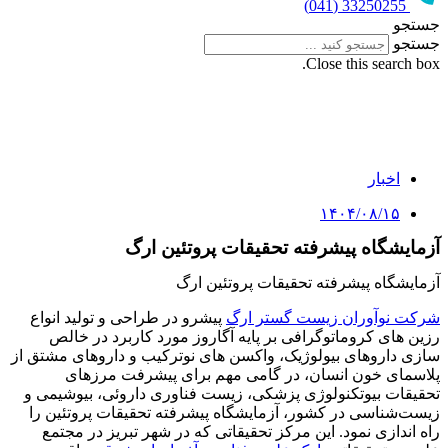
33250255 (041)
جستجو
جستجو
Close this search box.
اخبار
۱۴۰۴/۰۸/۱۵
آزمایشگاه پیشرفته تحقیقات پروتئین ارگ
آزمایشگاه پیشرفته تحقیقات پروتئین ارگ
شرکت نوآوران زیست گستر ارگ
پیشرو در طراحی و تولید انواع
رزین های کروماتوگرافی بر پایه آگاروز مورد کاربرد در خالص
سازی داروهای بیولوژیک، واکسن های نوترکیب و داروهای مشتق از
پلاسمای خون انسان، در گامی مهم برای پیشرفت مرزهای
تحقیقات بیوتکنولوژی پزشکی، زیست فناوری داروئی، بیوشیمی و
زیست‌شناسی در کشور، آزمایشگاه پیشرفته تحقیقات پروتئین را
راه اندازی نمود. این مرکز تحقیقاتی که در شهر تبریز در مجتمع