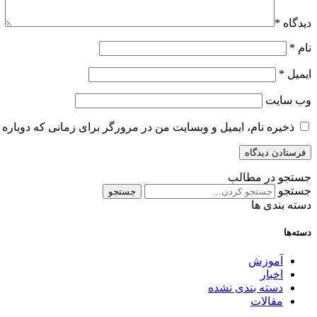
دیدگاه
*
نام
*
ایمیل
*
وب‌ سایت
ذخیره نام، ایمیل و وبسایت من در مرورگر برای زمانی که دوباره 
جستجو در مطالب
جستجو
جستجو
دسته بندی ها
دسته‌ها
آموزش
اخبار
دسته بندی نشده
مقالات