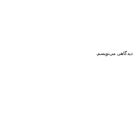
دیدگاهی می‌نویسم.