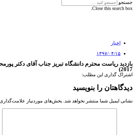
جستجو
Close this search box.
اخبار
۱۳۹۷/۰۴/۱۵
2017)
اشتراک گذاری این مطلب:
دیدگاهتان را بنویسید
نشانی ایمیل شما منتشر نخواهد شد.
بخش‌های موردنیاز علامت‌گذاری 