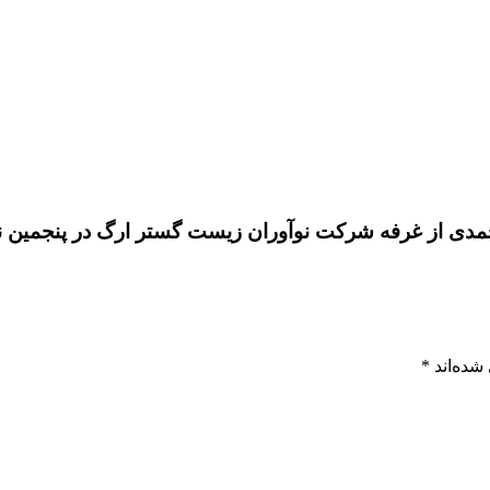
شده‌اند
*