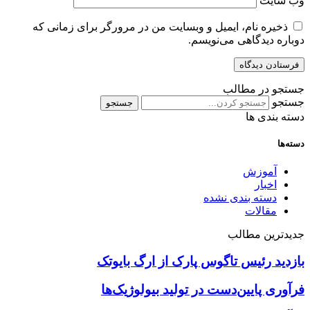
وب‌ سایت
ذخیره نام، ایمیل و وبسایت من در مرورگر برای زمانی که
دوباره دیدگاهی می‌نویسم.
جستجو در مطالب
جستجو
جستجو
دسته بندی ها
دسته‌ها
آموزش
اخبار
دسته بندی نشده
مقالات
جدیدترین مطالب
بازدید رئیس تاگوس پارک از ارگ بایوتک
فرآوری پایین‌دست در تولید بیولوژیک‌ها