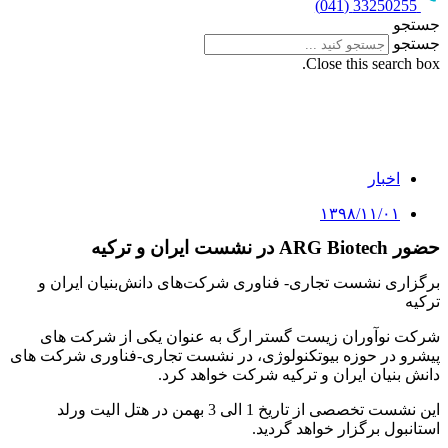
33250255 (041)
جستجو
جستجو
Close this search box.
اخبار
۱۳۹۸/۱۱/۰۱
حضور ARG Biotech در نشست ایران و ترکیه
برگزاری نشست تجاری- فناوری شرکت‌های دانش‌بنیان ایران و
ترکیه
شرکت نوآوران زیست گستر ارگ به عنوان یکی از شرکت های
پیشرو در حوزه بیوتکنولوژی، در نشست تجاری-فناوری شرکت های
دانش بنیان ایران و ترکیه شرکت خواهد کرد.
این نشست تخصصی از تاریخ 1 الی 3 بهمن در هتل الیت ورلد
استانبول برگزار خواهد گردید.