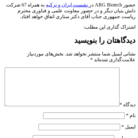
حضور ARG Biotech در
نشست ایران و ترکیه
به همراه 67 شرکت
دانش بنیان دیگر و در حضور معاونت علمی و فناوری محترم
ریاست جمهوری جناب آقای دکتر ستاری اتفاق خواهد افتاد.
اشتراک گذاری این مطلب:
دیدگاهتان را بنویسید
نشانی ایمیل شما منتشر نخواهد شد.
بخش‌های موردنیاز
علامت‌گذاری شده‌اند
*
دیدگاه
*
نام
*
ایمیل
*