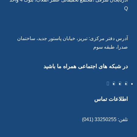
Q
آدرس دفتر مرکزی: تبریز، خیابان پاستور جدید، ساختمان
صدرا، طبقه سوم
در شبکه های اجتماعی همراه ما باشید
اطلاعات تماس
تلفن: 33250255 (041)