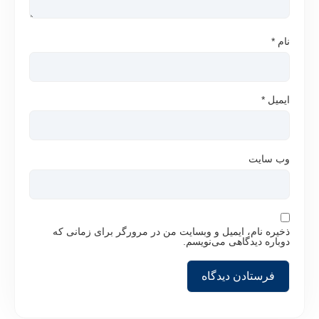
نام
*
ایمیل
*
وب‌ سایت
ذخیره نام، ایمیل و وبسایت من در مرورگر برای زمانی که
دوباره دیدگاهی می‌نویسم.