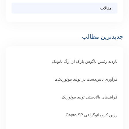
مقالات
جدیدترین مطالب
بازدید رئیس تاگوس پارک از ارگ بایوتک
فرآوری پایین‌دست در تولید بیولوژیک‌ها
فرآیندهای بالادستی تولید بیولوژیک
رزین کروماتوگرافی Capto SP