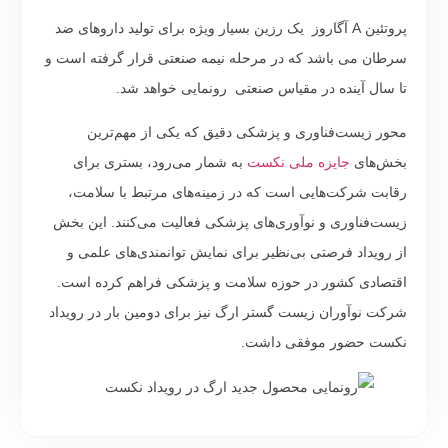
پروتئین A آگاروز یک رزین بسیار ویژه برای تولید داروهای ضد
سرطان می باشد که در مرحله نیمه صنعتی قرار گرفته است و
تا سال آینده در مقیاس صنعتی رونمایی خواهد شد.
محور زیست‌فناوری و پزشکی دقیق که یکی از مهم‌ترین
بخش‌های
جایزه ملی نکست
به شمار می‌رود، بستری برای
رقابت شرکت‌هایی است که در زمینه‌های مرتبط با سلامت،
زیست‌فناوری و نوآوری‌های پزشکی فعالیت می‌کنند. این بخش
از رویداد فرصتی بی‌نظیر برای نمایش توانمندی‌های علمی و
اقتصادی کشور در حوزه سلامت و پزشکی فراهم کرده است.
شرکت نوآوران زیست گستر ارگ نیز برای دومین بار در رویداد
نکست حضور موفقی داشت.