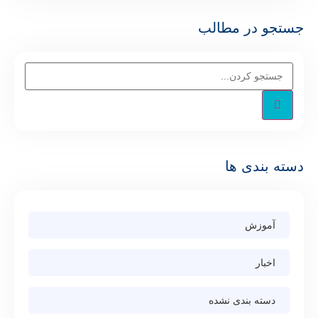
جستجو در مطالب
دسته بندی ها
آموزش
اخبار
دسته بندی نشده