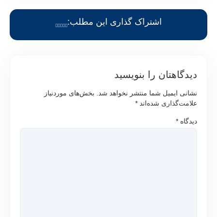
اشتراک گذاری این مطلب:
دیدگاهتان را بنویسید
نشانی ایمیل شما منتشر نخواهد شد.
بخش‌های موردنیاز
علامت‌گذاری شده‌اند
*
دیدگاه
*